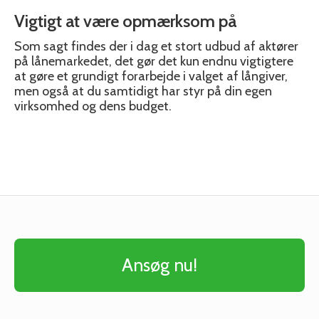
Vigtigt at være opmærksom på
Som sagt findes der i dag et stort udbud af aktører
på lånemarkedet, det gør det kun endnu vigtigtere
at gøre et grundigt forarbejde i valget af långiver,
men også at du samtidigt har styr på din egen
virksomhed og dens budget.
Ansøg nu!